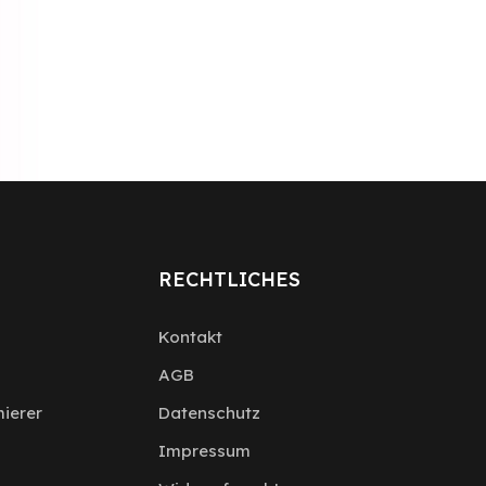
RECHTLICHES
Kontakt
AGB
ierer
Datenschutz
Impressum