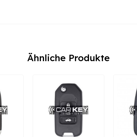
Ähnliche Produkte