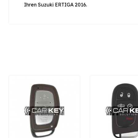
Ihren Suzuki ERTIGA 2016.