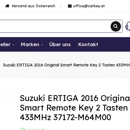
Versand aus Österreich
office@carkey.at
eller
Marken
Über uns
Kontakt
Suzuki ERTIGA 2016 Original Smart Remote Key 2 Tasten 433
Suzuki ERTIGA 2016 Origina
Smart Remote Key 2 Tasten
433MHz 37172-M64M00