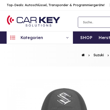
Top-Deals: Autoschlüssel, Transponder & Programmiergeräte!
SHOP
Herst
Kategorien
Suzuki