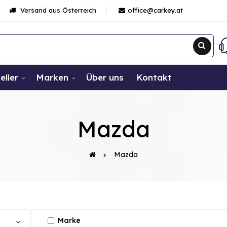
Versand aus Österreich
office@carkey.at
eller
Marken
Über uns
Kontakt
Mazda
Mazda
Marke