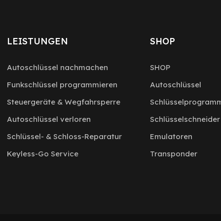
LEISTUNGEN
SHOP
Autoschlüssel nachmachen
SHOP
Funkschlüssel programmieren
Autoschlüssel
Steuergeräte & Wegfahrsperre
Schlüsselprogramm
Autoschlüssel verloren
Schlüsselschneider
Schlüssel- & Schloss-Reparatur
Emulatoren
Keyless-Go Service
Transponder