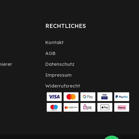
RECHTLICHES
Kontakt
AGB
ierer
Datenschutz
Impressum
Widerrufsrecht