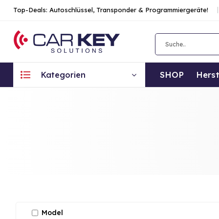
Top-Deals: Autoschlüssel, Transponder & Programmiergeräte!
SHOP
Herst
Kategorien
Model