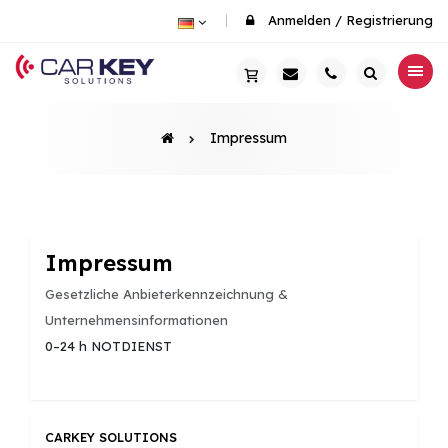
Anmelden
/
Registrierung
Impressum
Impressum
Gesetzliche Anbieterkennzeichnung &
Unternehmensinformationen
0–24 h NOTDIENST
01 / 641 00 39
CARKEY SOLUTIONS