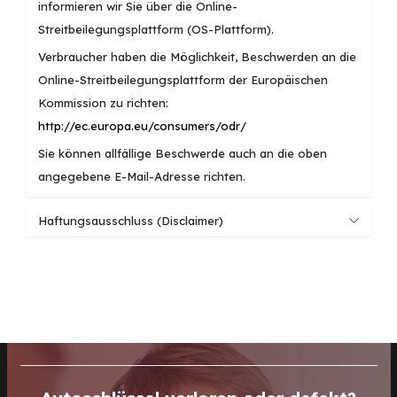
informieren wir Sie über die Online-
Streitbeilegungsplattform (OS-Plattform).
Verbraucher haben die Möglichkeit, Beschwerden an die
Online-Streitbeilegungsplattform der Europäischen
Kommission zu richten:
http://ec.europa.eu/consumers/odr/
Sie können allfällige Beschwerde auch an die oben
angegebene E-Mail-Adresse richten.
Haftungsausschluss (Disclaimer)