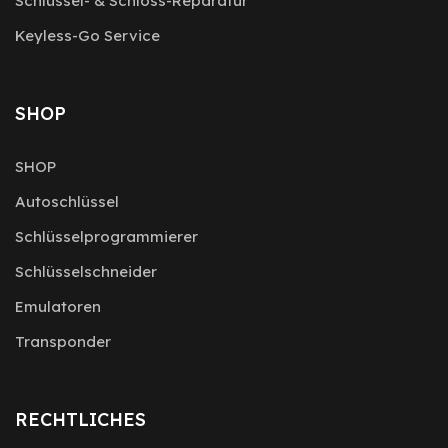
Schlüssel- & Schloss-Reparatur
Keyless-Go Service
SHOP
SHOP
Autoschlüssel
Schlüsselprogrammierer
Schlüsselschneider
Emulatoren
Transponder
RECHTLICHES