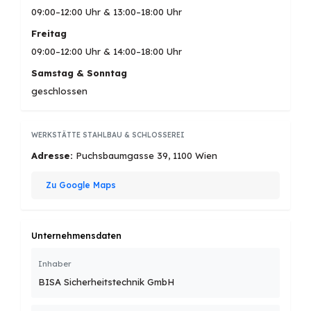
09:00–12:00 Uhr & 13:00–18:00 Uhr
Freitag
09:00–12:00 Uhr & 14:00–18:00 Uhr
Samstag & Sonntag
geschlossen
WERKSTÄTTE STAHLBAU & SCHLOSSEREI
Adresse:
Puchsbaumgasse 39, 1100 Wien
Zu Google Maps
Unternehmensdaten
Inhaber
BISA Sicherheitstechnik GmbH