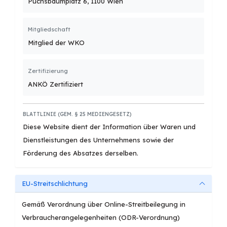
Puchsbaumplatz 6, 1100 Wien
Mitgliedschaft
Mitglied der WKO
Zertifizierung
ANKÖ Zertifiziert
BLATTLINIE (GEM. § 25 MEDIENGESETZ)
Diese Website dient der Information über Waren und
Dienstleistungen des Unternehmens sowie der
Förderung des Absatzes derselben.
EU-Streitschlichtung
Gemäß Verordnung über Online-Streitbeilegung in
Verbraucherangelegenheiten (ODR-Verordnung)