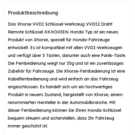
Produktbeschreibung
Das Xhorse VVDI Schlüssel Werkzeug VVDI2 Draht
Remote Schlüssel XKHO03EN Honda Typ ist ein neues
Produkt von Xhorse, speziell für Honda-Fahrzeuge
entwickelt. Es ist kompatibel mit allen VVDI-Werkzeugen
und verfügt über 5 Tasten, darunter auch eine Panik-Taste.
Die Fernbedienung wiegt nur 35g und ist ein zuverlässiges
Zubehör für Fahrzeuge. Die Xhorse-Fernbedienung ist eine
Kabelfernbedienung und wird einfach an das Fahrzeug
angeschlossen. Es handelt sich um ein hochwertiges
Produkt in neuem Zustand, hergestellt von Xhorse, einem
renommierten Hersteller in der Automobilbranche. Mit
dieser Fernbedienung können Sie Ihren Honda-Schlüssel
bequem steuern und sicherstellen, dass Ihr Fahrzeug
immer geschützt ist.