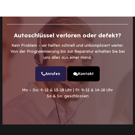
Autoschlüssel verloren oder defekt?
Kein Problem – wir helfen schnell und unkompliziert weiter.
Von der Programmierung bis zur Reparatur erhalten Sie bei
uns alles aus einer Hand.
Anrufen
Kontakt
Mo – Do: 9-12 & 13-18 Uhr | Fr: 9-12 & 14-18 Uhr
Sa & So: geschlossen