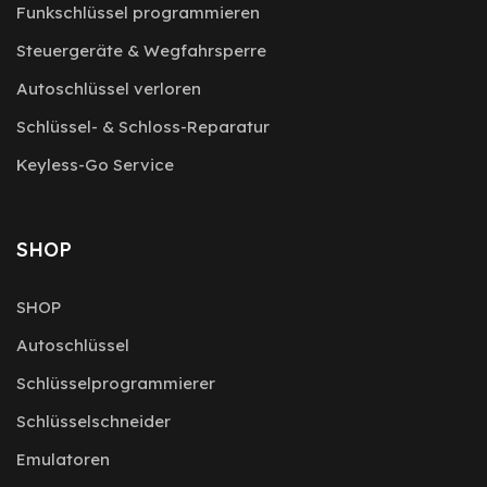
Funkschlüssel programmieren
Steuergeräte & Wegfahrsperre
Autoschlüssel verloren
Schlüssel- & Schloss-Reparatur
Keyless-Go Service
SHOP
SHOP
Autoschlüssel
Schlüsselprogrammierer
Schlüsselschneider
Emulatoren