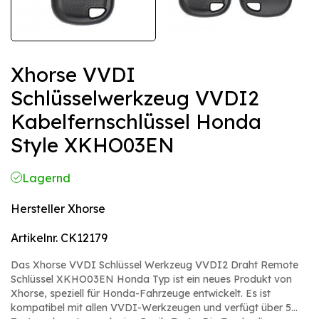
Xhorse VVDI
Schlüsselwerkzeug VVDI2
Kabelfernschlüssel Honda
Style XKHO03EN
Lagernd
Hersteller
Xhorse
Artikelnr.
CK12179
Das Xhorse VVDI Schlüssel Werkzeug VVDI2 Draht Remote
Schlüssel XKHO03EN Honda Typ ist ein neues Produkt von
Xhorse, speziell für Honda-Fahrzeuge entwickelt. Es ist
kompatibel mit allen VVDI-Werkzeugen und verfügt über 5