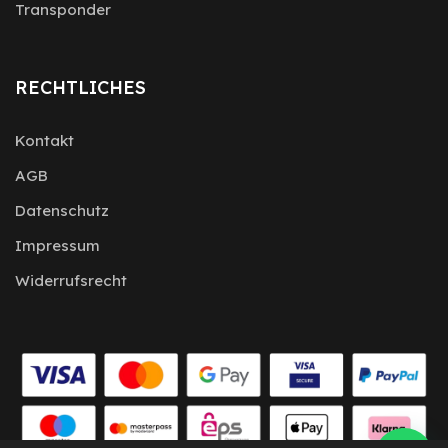
Transponder
RECHTLICHES
Kontakt
AGB
Datenschutz
Impressum
Widerrufsrecht