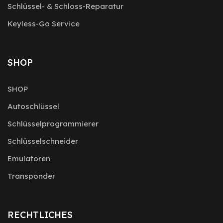
Schlüssel- & Schloss-Reparatur
Keyless-Go Service
SHOP
SHOP
Autoschlüssel
Schlüsselprogrammierer
Schlüsselschneider
Emulatoren
Transponder
RECHTLICHES