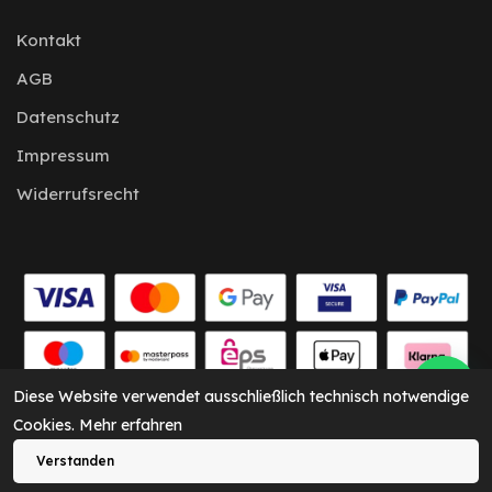
Kontakt
AGB
Datenschutz
Impressum
Widerrufsrecht
Diese Website verwendet ausschließlich technisch notwendige
Cookies.
Mehr erfahren
CARKEY Solutions © 2026
Verstanden