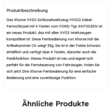
Produktbeschreibung
Das Xhorse VVDI-Schlüsselwerkzeug VVDI2 Kabel-
Fernschlüssel mit 4 Tasten vom FORD-Typ XKFO02EN ist
ein neues Produkt, das mit allen VVDI-Werkzeugen
kompatibel ist. Diese Fernbedienung von Xhorse hat die
Artikelnummer CK wiegt 35g. Sie ist in der Farbe Schwarz
erhältlich und verfügt über 4 Tasten, darunter auch die
Panikfunktion. Dieses Produkt ist neu und eignet sich
perfekt für die Fernsteuerung von Fahrzeugen. Holen Sie
sich jetzt Ihre Xhorse-Fernbedienung für eine einfache
Bedienung und eine zuverlässige Funktion.
Ähnliche Produkte