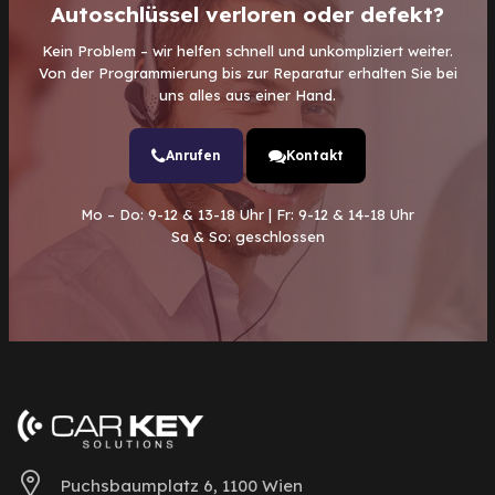
Autoschlüssel verloren oder defekt?
Kein Problem – wir helfen schnell und unkompliziert weiter.
Von der Programmierung bis zur Reparatur erhalten Sie bei
uns alles aus einer Hand.
Anrufen
Kontakt
Mo – Do: 9-12 & 13-18 Uhr | Fr: 9-12 & 14-18 Uhr
Sa & So: geschlossen
Puchsbaumplatz 6, 1100 Wien