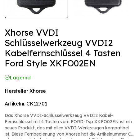
Xhorse VVDI
Schlüsselwerkzeug VVDI2
Kabelfernschlüssel 4 Tasten
Ford Style XKFO02EN
Lagernd
Hersteller
Xhorse
Artikelnr.
CK12701
Das Xhorse VVDI-Schlüsselwerkzeug VVDI2 Kabel-
Fernschlüssel mit 4 Tasten vom FORD-Typ XKFO02EN ist ein
neues Produkt, das mit allen VVDI-Werkzeugen kompatibel
ist. Diese Fernbedienung von Xhorse hat die Artikelnummer CK