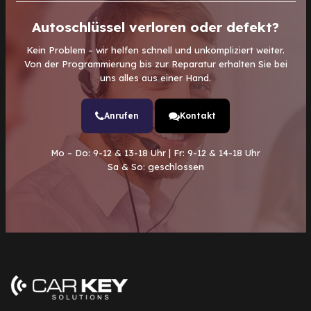
Autoschlüssel verloren oder defekt?
Kein Problem – wir helfen schnell und unkompliziert weiter.
Von der Programmierung bis zur Reparatur erhalten Sie bei
uns alles aus einer Hand.
Anrufen
Kontakt
Mo – Do: 9-12 & 13-18 Uhr | Fr: 9-12 & 14-18 Uhr
Sa & So: geschlossen