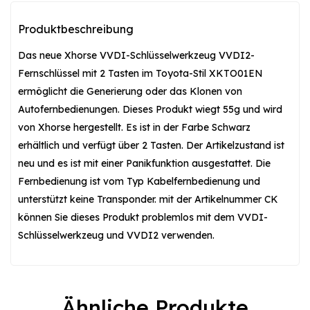
Produktbeschreibung
Das neue Xhorse VVDI-Schlüsselwerkzeug VVDI2-
Fernschlüssel mit 2 Tasten im Toyota-Stil XKTO01EN
ermöglicht die Generierung oder das Klonen von
Autofernbedienungen. Dieses Produkt wiegt 55g und wird
von Xhorse hergestellt. Es ist in der Farbe Schwarz
erhältlich und verfügt über 2 Tasten. Der Artikelzustand ist
neu und es ist mit einer Panikfunktion ausgestattet. Die
Fernbedienung ist vom Typ Kabelfernbedienung und
unterstützt keine Transponder. mit der Artikelnummer CK
können Sie dieses Produkt problemlos mit dem VVDI-
Schlüsselwerkzeug und VVDI2 verwenden.
Ähnliche Produkte