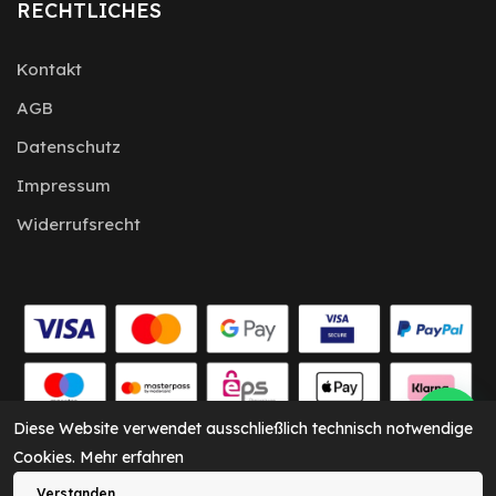
RECHTLICHES
Kontakt
AGB
Datenschutz
Impressum
Widerrufsrecht
Diese Website verwendet ausschließlich technisch notwendige
Cookies.
Mehr erfahren
CARKEY Solutions © 2026
Verstanden