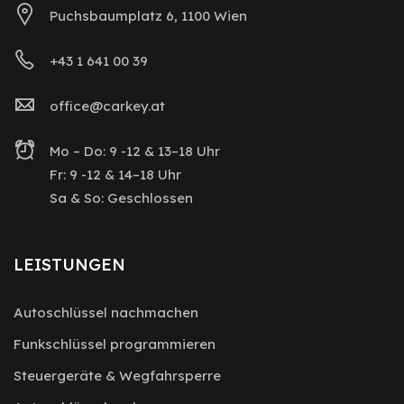
Puchsbaumplatz 6, 1100 Wien
+43 1 641 00 39
office@carkey.at
Mo – Do: 9 -12 & 13–18 Uhr
Fr: 9 -12 & 14–18 Uhr
Sa & So: Geschlossen
LEISTUNGEN
Autoschlüssel nachmachen
Funkschlüssel programmieren
Steuergeräte & Wegfahrsperre