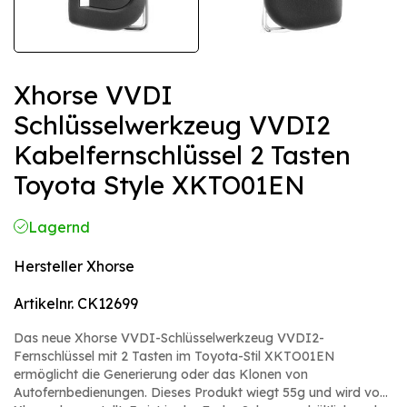
Xhorse VVDI
Schlüsselwerkzeug VVDI2
Kabelfernschlüssel 2 Tasten
Toyota Style XKTO01EN
Lagernd
Hersteller
Xhorse
Artikelnr.
CK12699
Das neue Xhorse VVDI-Schlüsselwerkzeug VVDI2-
Fernschlüssel mit 2 Tasten im Toyota-Stil XKTO01EN
ermöglicht die Generierung oder das Klonen von
Autofernbedienungen. Dieses Produkt wiegt 55g und wird von