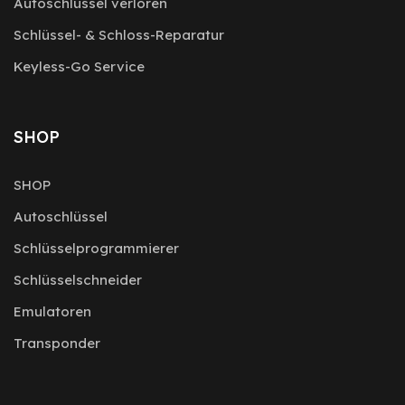
Autoschlüssel verloren
Schlüssel- & Schloss-Reparatur
Keyless-Go Service
SHOP
SHOP
Autoschlüssel
Schlüsselprogrammierer
Schlüsselschneider
Emulatoren
Transponder