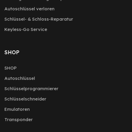
Autoschlüssel verloren
Schlüssel- & Schloss-Reparatur
Keyless-Go Service
SHOP
SHOP
Autoschlüssel
Schlüsselprogrammierer
Schlüsselschneider
Emulatoren
Transponder