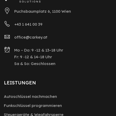
Puchsbaumplatz 6, 1100 Wien
+43 1 641 00 39
office@carkey.at
Mo – Do: 9 -12 & 13–18 Uhr
Fr: 9 -12 & 14–18 Uhr
Sa & So: Geschlossen
LEISTUNGEN
Autoschlüssel nachmachen
Funkschlüssel programmieren
Steuergeräte & Wegfahrsperre