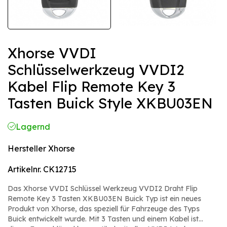
Xhorse VVDI
Schlüsselwerkzeug VVDI2
Kabel Flip Remote Key 3
Tasten Buick Style XKBU03EN
Lagernd
Hersteller
Xhorse
Artikelnr.
CK12715
Das Xhorse VVDI Schlüssel Werkzeug VVDI2 Draht Flip
Remote Key 3 Tasten XKBU03EN Buick Typ ist ein neues
Produkt von Xhorse, das speziell für Fahrzeuge des Typs
Buick entwickelt wurde. Mit 3 Tasten und einem Kabel ist