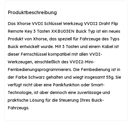
Produktbeschreibung
Das Xhorse VVDI Schlüssel Werkzeug VVDI2 Draht Flip
Remote Key 3 Tasten XKBU03EN Buick Typ ist ein neues
Produkt von Xhorse, das speziell für Fahrzeuge des Typs
Buick entwickelt wurde. Mit 3 Tasten und einem Kabel ist
dieser Fernschlüssel kompatibel mit allen VVDI-
Werkzeugen, einschließlich des VVDI2-Mini-
Fernbedienungsprogrammierers. Die Fernbedienung ist in
der Farbe Schwarz gehalten und wiegt insgesamt 55g. Sie
verfügt nicht über eine Panikfunktion oder Smart-
Technologie, ist aber dennoch eine zuverlässige und
praktische Lösung für die Steuerung Ihres Buick-
Fahrzeugs.