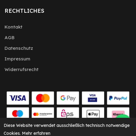
RECHTLICHES
Kontakt
AGB
Datenschutz
Impressum
Widerrufsrecht
Diese Website verwendet ausschließlich technisch notwendige
Cookies.
Mehr erfahren