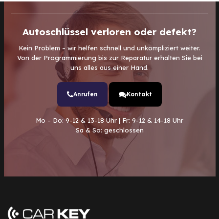
Autoschlüssel verloren oder defekt?
Kein Problem – wir helfen schnell und unkompliziert weiter.
Von der Programmierung bis zur Reparatur erhalten Sie bei
uns alles aus einer Hand.
Anrufen
Kontakt
Mo – Do: 9-12 & 13-18 Uhr | Fr: 9-12 & 14-18 Uhr
Sa & So: geschlossen