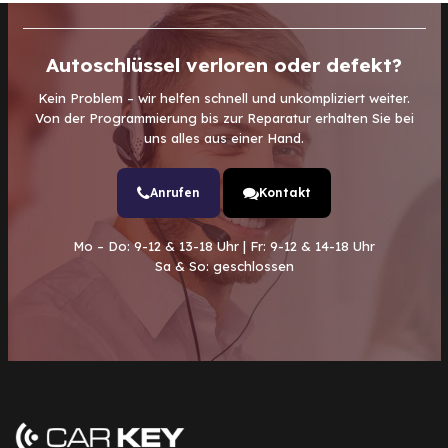
Autoschlüssel verloren oder defekt?
Kein Problem – wir helfen schnell und unkompliziert weiter.
Von der Programmierung bis zur Reparatur erhalten Sie bei
uns alles aus einer Hand.
Anrufen
Kontakt
Mo – Do: 9-12 & 13-18 Uhr | Fr: 9-12 & 14-18 Uhr
Sa & So: geschlossen