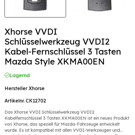
Xhorse VVDI
Schlüsselwerkzeug VVDI2
Kabel-Fernschlüssel 3 Tasten
Mazda Style XKMA00EN
Lagernd
Hersteller
Xhorse
Artikelnr.
CK12702
Das Xhorse VVDI Schlüsselwerkzeug VVDI2
Kabelfernschlüssel 3 Tasten XKMA00EN ist ein neues Produkt
von Xhorse, das speziell für Mazda-Fahrzeuge entwickelt
wurde. Es ist kompatibel mit allen VVDI-Werkzeugen und