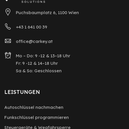
Puchsbaumplatz 6, 1100 Wien
+43 1 641 00 39
office@carkey.at
Mo – Do: 9 -12 & 13–18 Uhr
Fr: 9 -12 & 14–18 Uhr
Sa & So: Geschlossen
LEISTUNGEN
Autoschlüssel nachmachen
Funkschlüssel programmieren
Steuergeräte & Wegfahrsperre