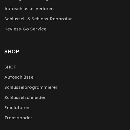
Autoschlüssel verloren
Schlüssel- & Schloss-Reparatur
Keyless-Go Service
SHOP
SHOP
Autoschlüssel
Schlüsselprogrammierer
Schlüsselschneider
Emulatoren
Transponder