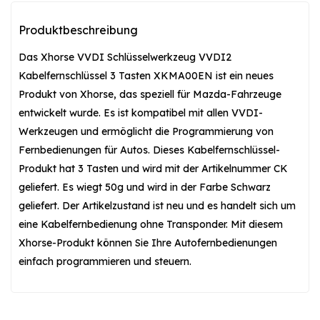
Produktbeschreibung
Das Xhorse VVDI Schlüsselwerkzeug VVDI2
Kabelfernschlüssel 3 Tasten XKMA00EN ist ein neues
Produkt von Xhorse, das speziell für Mazda-Fahrzeuge
entwickelt wurde. Es ist kompatibel mit allen VVDI-
Werkzeugen und ermöglicht die Programmierung von
Fernbedienungen für Autos. Dieses Kabelfernschlüssel-
Produkt hat 3 Tasten und wird mit der Artikelnummer CK
geliefert. Es wiegt 50g und wird in der Farbe Schwarz
geliefert. Der Artikelzustand ist neu und es handelt sich um
eine Kabelfernbedienung ohne Transponder. Mit diesem
Xhorse-Produkt können Sie Ihre Autofernbedienungen
einfach programmieren und steuern.