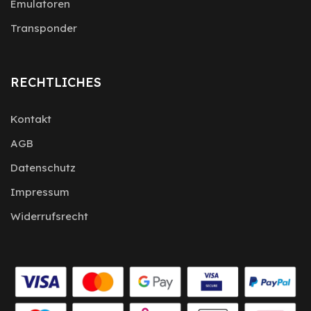
Emulatoren
Transponder
RECHTLICHES
Kontakt
AGB
Datenschutz
Impressum
Widerrufsrecht