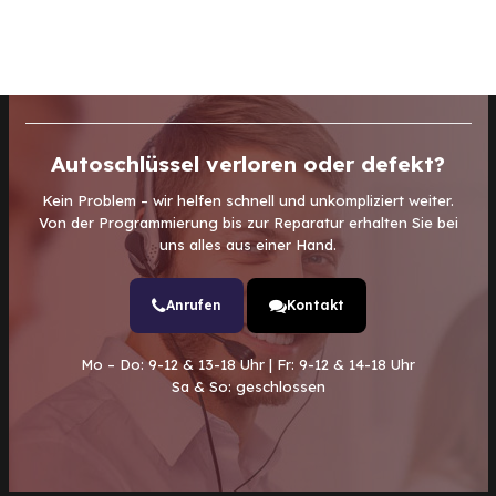
Autoschlüssel verloren oder defekt?
Kein Problem – wir helfen schnell und unkompliziert weiter.
Von der Programmierung bis zur Reparatur erhalten Sie bei
uns alles aus einer Hand.
Anrufen
Kontakt
Mo – Do: 9-12 & 13-18 Uhr | Fr: 9-12 & 14-18 Uhr
Sa & So: geschlossen