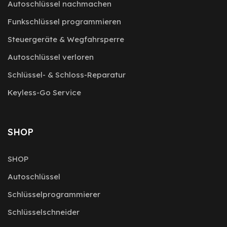
Autoschlüssel nachmachen
Funkschlüssel programmieren
Steuergeräte & Wegfahrsperre
Autoschlüssel verloren
Schlüssel- & Schloss-Reparatur
Keyless-Go Service
SHOP
SHOP
Autoschlüssel
Schlüsselprogrammierer
Schlüsselschneider