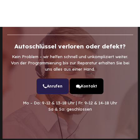
Autoschlüssel verloren oder defekt?
Kein Problem – wir helfen schnell und unkompliziert weiter.
Von der Programmierung bis zur Reparatur erhalten Sie bei
uns alles aus einer Hand.
Anrufen
Kontakt
Mo – Do: 9-12 & 13-18 Uhr | Fr: 9-12 & 14-18 Uhr
Sa & So: geschlossen