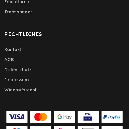
Emulatoren
Transponder
RECHTLICHES
Kontakt
AGB
Datenschutz
Impressum
Widerrufsrecht