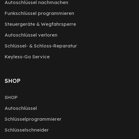
Autoschlüssel nachmachen
Funkschlüssel programmieren
Steuergeräte & Wegfahrsperre
Autoschlüssel verloren
Schlüssel- & Schloss-Reparatur
Keyless-Go Service
SHOP
SHOP
Autoschlüssel
Schlüsselprogrammierer
Schlüsselschneider