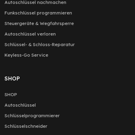
Autoschlüssel nachmachen
Funkschlüssel programmieren
Steuergeräte & Wegfahrsperre
Autoschlüssel verloren
Schlüssel- & Schloss-Reparatur
Keyless-Go Service
SHOP
SHOP
Autoschlüssel
Schlüsselprogrammierer
Schlüsselschneider