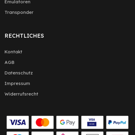
Emulatoren
Transponder
RECHTLICHES
Kontakt
AGB
Datenschutz
Impressum
Widerrufsrecht