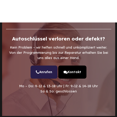
Autoschlüssel verloren oder defekt?
Kein Problem – wir helfen schnell und unkompliziert weiter.
Von der Programmierung bis zur Reparatur erhalten Sie bei
uns alles aus einer Hand.
Anrufen
Kontakt
Mo – Do: 9-12 & 13-18 Uhr | Fr: 9-12 & 14-18 Uhr
Sa & So: geschlossen