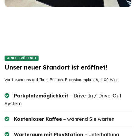
🎉 NEU ERÖFFNET
Unser neuer Standort ist eröffnet!
Wir freuen uns auf Ihren Besuch. Puchsbaumplatz 6, 1100 Wien
Parkplatzmöglichkeit
– Drive-In / Drive-Out
System
Kostenloser Kaffee
– während Sie warten
Warteraum mit PlayStation
– Unterhaltung