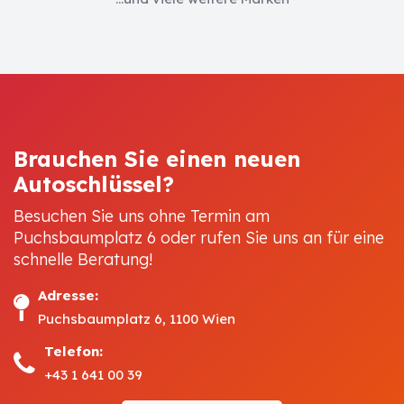
Brauchen Sie einen neuen
Autoschlüssel?
Besuchen Sie uns ohne Termin am
Puchsbaumplatz 6 oder rufen Sie uns an für eine
schnelle Beratung!
Adresse:
Puchsbaumplatz 6, 1100 Wien
Telefon:
+43 1 641 00 39