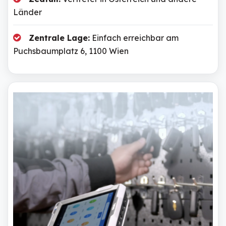
Länder
Zentrale Lage:
Einfach erreichbar am
Puchsbaumplatz 6, 1100 Wien