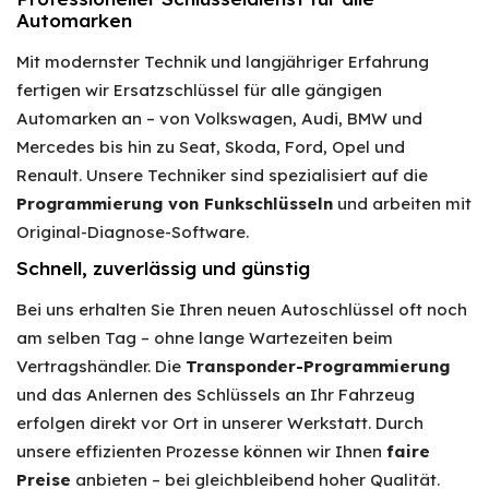
Automarken
Mit modernster Technik und langjähriger Erfahrung
fertigen wir Ersatzschlüssel für alle gängigen
Automarken an – von Volkswagen, Audi, BMW und
Mercedes bis hin zu Seat, Skoda, Ford, Opel und
Renault. Unsere Techniker sind spezialisiert auf die
Programmierung von Funkschlüsseln
und arbeiten mit
Original-Diagnose-Software.
Schnell, zuverlässig und günstig
Bei uns erhalten Sie Ihren neuen Autoschlüssel oft noch
am selben Tag – ohne lange Wartezeiten beim
Vertragshändler. Die
Transponder-Programmierung
und das Anlernen des Schlüssels an Ihr Fahrzeug
erfolgen direkt vor Ort in unserer Werkstatt. Durch
unsere effizienten Prozesse können wir Ihnen
faire
Preise
anbieten – bei gleichbleibend hoher Qualität.