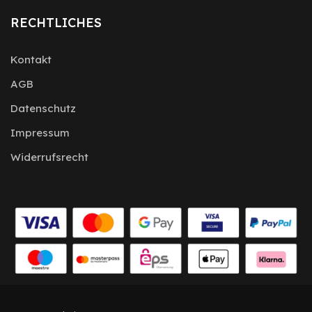
RECHTLICHES
Kontakt
AGB
Datenschutz
Impressum
Widerrufsrecht