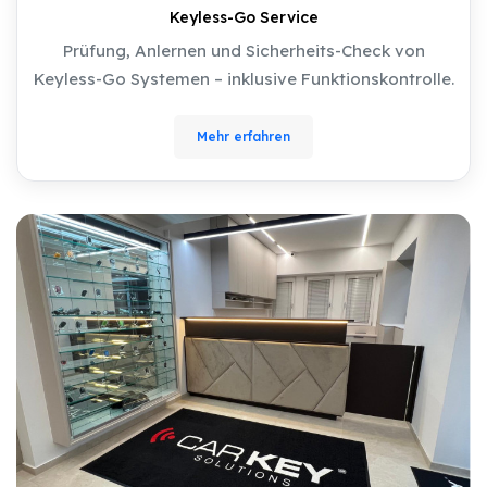
Keyless-Go Service
Prüfung, Anlernen und Sicherheits-Check von
Keyless-Go Systemen – inklusive Funktionskontrolle.
Mehr erfahren