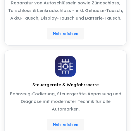
Reparatur von Autoschlüsseln sowie Zündschloss,
Türschloss & Lenkradschloss – inkl. Gehäuse-Tausch,
Akku-Tausch, Display-Tausch und Batterie-Tausch.
Mehr erfahren
Steuergeräte & Wegfahrsperre
Fahrzeug-Codierung, Steuergeräte-Anpassung und
Diagnose mit modernster Technik für alle
Automarken.
Mehr erfahren