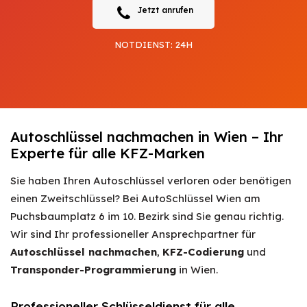
Jetzt anrufen
NOTDIENST: 24H
Autoschlüssel nachmachen in Wien – Ihr
Experte für alle KFZ-Marken
Sie haben Ihren Autoschlüssel verloren oder benötigen
einen Zweitschlüssel? Bei AutoSchlüssel Wien am
Puchsbaumplatz 6 im 10. Bezirk sind Sie genau richtig.
Wir sind Ihr professioneller Ansprechpartner für
Autoschlüssel nachmachen
,
KFZ-Codierung
und
Transponder-Programmierung
in Wien.
Professioneller Schlüsseldienst für alle