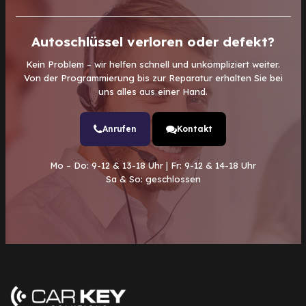
Autoschlüssel verloren oder defekt?
Kein Problem – wir helfen schnell und unkompliziert weiter.
Von der Programmierung bis zur Reparatur erhalten Sie bei
uns alles aus einer Hand.
Anrufen
Kontakt
Mo – Do: 9-12 & 13-18 Uhr | Fr: 9-12 & 14-18 Uhr
Sa & So: geschlossen