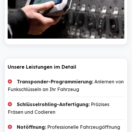
Unsere Leistungen im Detail
Transponder-Programmierung:
Anlernen von
Funkschlüsseln an Ihr Fahrzeug
Schlüsselrohling-Anfertigung:
Präzises
Fräsen und Codieren
Notöffnung:
Professionelle Fahrzeugöffnung