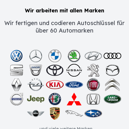
Wir arbeiten mit allen Marken
Wir fertigen und codieren Autoschlüssel für
über 60 Automarken
...und viele weitere Marken