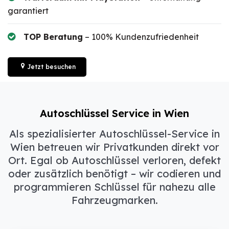
garantiert
TOP Beratung
– 100% Kundenzufriedenheit
Jetzt besuchen
Autoschlüssel Service in Wien
Als spezialisierter Autoschlüssel-Service in
Wien betreuen wir Privatkunden direkt vor
Ort. Egal ob Autoschlüssel verloren, defekt
oder zusätzlich benötigt – wir codieren und
programmieren Schlüssel für nahezu alle
Fahrzeugmarken.