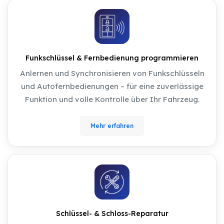
Funkschlüssel & Fernbedienung programmieren
Anlernen und Synchronisieren von Funkschlüsseln
und Autofernbedienungen – für eine zuverlässige
Funktion und volle Kontrolle über Ihr Fahrzeug.
Mehr erfahren
Schlüssel- & Schloss-Reparatur