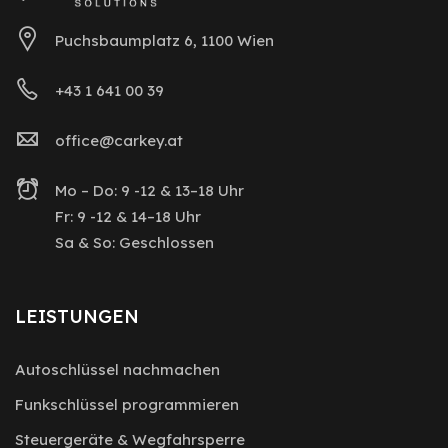
Puchsbaumplatz 6, 1100 Wien
+43 1 641 00 39
office@carkey.at
Mo – Do: 9 -12 & 13–18 Uhr
Fr: 9 -12 & 14–18 Uhr
Sa & So: Geschlossen
LEISTUNGEN
Autoschlüssel nachmachen
Funkschlüssel programmieren
Steuergeräte & Wegfahrsperre