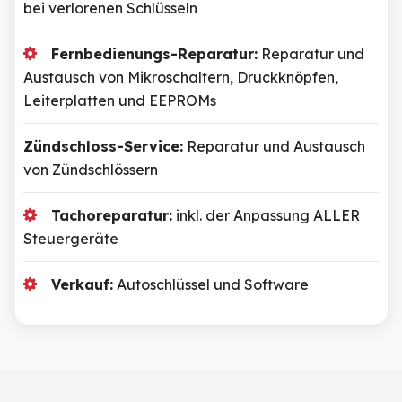
bei verlorenen Schlüsseln
Fernbedienungs-Reparatur:
Reparatur und
Austausch von Mikroschaltern, Druckknöpfen,
Leiterplatten und EEPROMs
Zündschloss-Service:
Reparatur und Austausch
von Zündschlössern
Tachoreparatur:
inkl. der Anpassung ALLER
Steuergeräte
Verkauf:
Autoschlüssel und Software