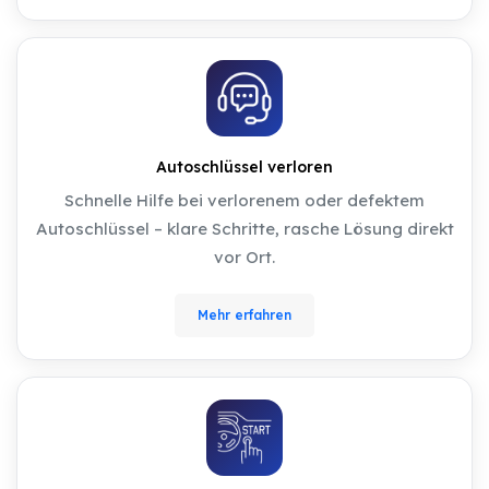
Autoschlüssel verloren
Schnelle Hilfe bei verlorenem oder defektem
Autoschlüssel – klare Schritte, rasche Lösung direkt
vor Ort.
Mehr erfahren