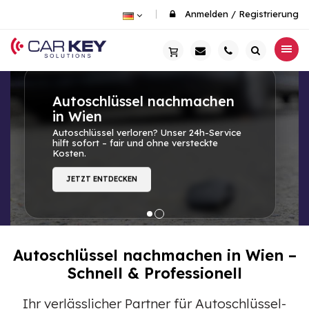
Anmelden
/
Registrierung
Autoschlüssel nachmachen
in Wien
Autoschlüssel verloren? Unser 24h-Service
hilft sofort – fair und ohne versteckte
Kosten.
JETZT ENTDECKEN
Autoschlüssel nachmachen in Wien –
Schnell & Professionell
Ihr verlässlicher Partner für Autoschlüssel-