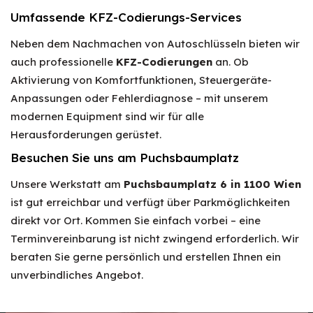
Umfassende KFZ-Codierungs-Services
Neben dem Nachmachen von Autoschlüsseln bieten wir
auch professionelle
KFZ-Codierungen
an. Ob
Aktivierung von Komfortfunktionen, Steuergeräte-
Anpassungen oder Fehlerdiagnose – mit unserem
modernen Equipment sind wir für alle
Herausforderungen gerüstet.
Besuchen Sie uns am Puchsbaumplatz
Unsere Werkstatt am
Puchsbaumplatz 6 in 1100 Wien
ist gut erreichbar und verfügt über Parkmöglichkeiten
direkt vor Ort. Kommen Sie einfach vorbei – eine
Terminvereinbarung ist nicht zwingend erforderlich. Wir
beraten Sie gerne persönlich und erstellen Ihnen ein
unverbindliches Angebot.