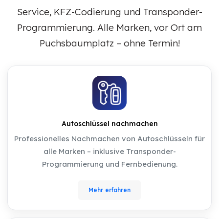
Service, KFZ-Codierung und Transponder-
Programmierung. Alle Marken, vor Ort am
Puchsbaumplatz – ohne Termin!
Autoschlüssel nachmachen
Professionelles Nachmachen von Autoschlüsseln für
alle Marken – inklusive Transponder-
Programmierung und Fernbedienung.
Mehr erfahren