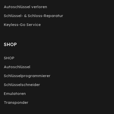
Autoschlüssel verloren
Schlüssel- & Schloss-Reparatur
Keyless-Go Service
SHOP
SHOP
Autoschlüssel
Schlüsselprogrammierer
Schlüsselschneider
Emulatoren
Transponder