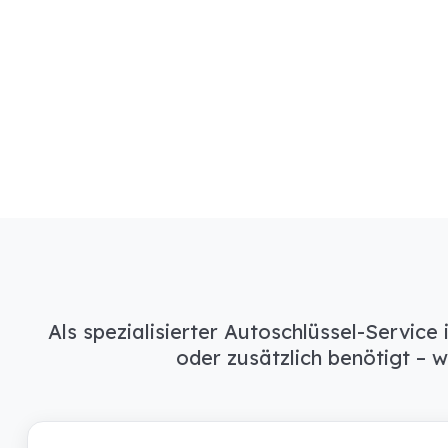
Als spezialisierter Autoschlüssel-Service
oder zusätzlich benötigt – 