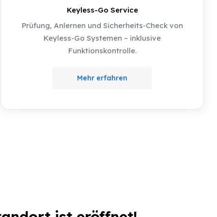
Keyless-Go Service
Prüfung, Anlernen und Sicherheits-Check von
Keyless-Go Systemen – inklusive
Funktionskontrolle.
Mehr erfahren
andort ist eröffnet!