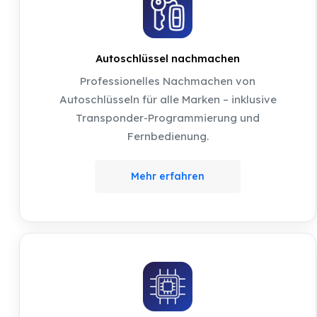
Autoschlüssel nachmachen
Professionelles Nachmachen von
Autoschlüsseln für alle Marken – inklusive
Transponder-Programmierung und
Fernbedienung.
Mehr erfahren