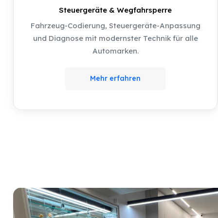
Steuergeräte & Wegfahrsperre
Fahrzeug-Codierung, Steuergeräte-Anpassung
und Diagnose mit modernster Technik für alle
Automarken.
Mehr erfahren