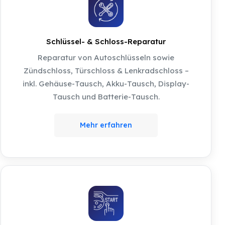
Schlüssel- & Schloss-Reparatur
Reparatur von Autoschlüsseln sowie
Zündschloss, Türschloss & Lenkradschloss –
inkl. Gehäuse-Tausch, Akku-Tausch, Display-
Tausch und Batterie-Tausch.
Mehr erfahren