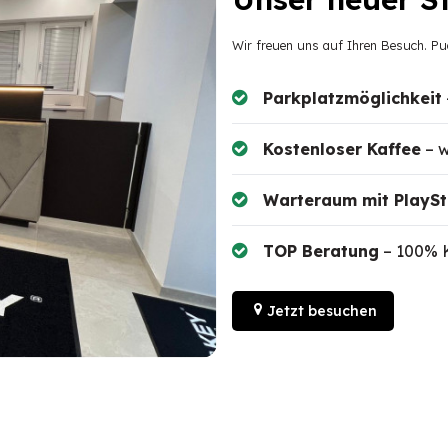
Wir freuen uns auf Ihren Besuch. P
Parkplatzmöglichkeit
Kostenloser Kaffee
– w
Warteraum mit PlaySt
TOP Beratung
– 100% 
Jetzt besuchen