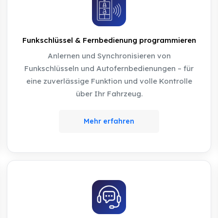
Funkschlüssel & Fernbedienung programmieren
Anlernen und Synchronisieren von
Funkschlüsseln und Autofernbedienungen – für
eine zuverlässige Funktion und volle Kontrolle
über Ihr Fahrzeug.
Mehr erfahren