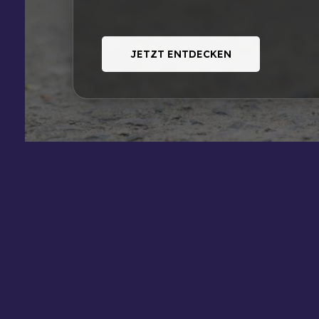
JETZT ENTDECKEN