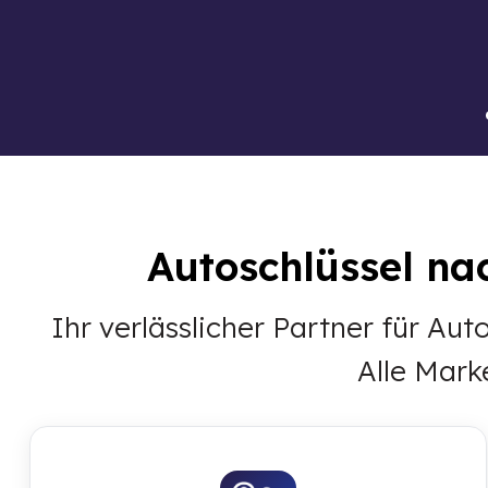
Autoschlüssel na
Ihr verlässlicher Partner für A
Alle Mark