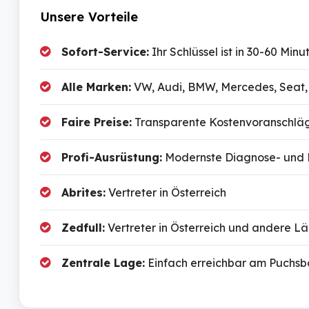
Unsere Vorteile
Sofort-Service:
Ihr Schlüssel ist in 30-60 Minu
Alle Marken:
VW, Audi, BMW, Mercedes, Seat, S
Faire Preise:
Transparente Kostenvoranschläg
Profi-Ausrüstung:
Modernste Diagnose- und
Abrites:
Vertreter in Österreich
Zedfull:
Vertreter in Österreich und andere L
Zentrale Lage:
Einfach erreichbar am Puchsb