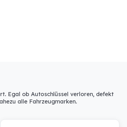
rt. Egal ob Autoschlüssel verloren, defekt
 nahezu alle Fahrzeugmarken.