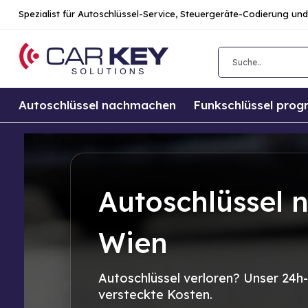
Spezialist für Autoschlüssel-Service, Steuergeräte-Codierung 
Autoschlüssel nachmachen
Funkschlüssel pro
Autoschlüssel 
Wien
Autoschlüssel verloren? Unser 24h-S
versteckte Kosten.