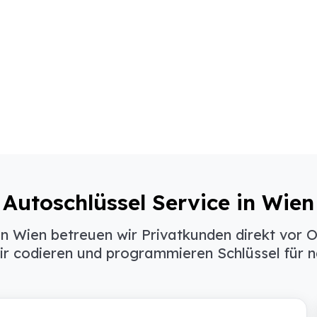
Autoschlüssel Service in Wien
 in Wien betreuen wir Privatkunden direkt vor O
wir codieren und programmieren Schlüssel für